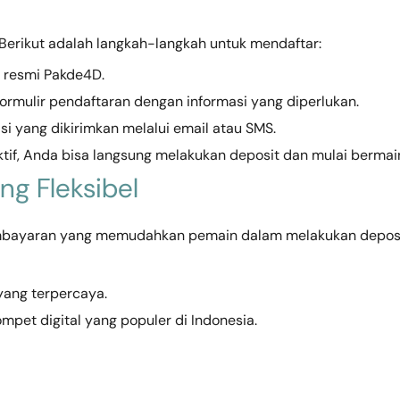
Berikut adalah langkah-langkah untuk mendaftar:
s resmi Pakde4D.
formulir pendaftaran dengan informasi yang diperlukan.
kasi yang dikirimkan melalui email atau SMS.
ktif, Anda bisa langsung melakukan deposit dan mulai bermai
g Fleksibel
mbayaran yang memudahkan pemain dalam melakukan depos
 yang terpercaya.
mpet digital yang populer di Indonesia.