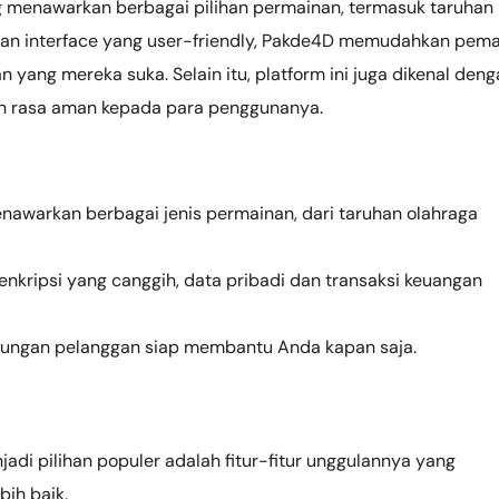
ng menawarkan berbagai pilihan permainan, termasuk taruhan
ngan interface yang user-friendly, Pakde4D memudahkan pema
yang mereka suka. Selain itu, platform ini juga dikenal deng
n rasa aman kepada para penggunanya.
nawarkan berbagai jenis permainan, dari taruhan olahraga
enkripsi yang canggih, data pribadi dan transaksi keuangan
kungan pelanggan siap membantu Anda kapan saja.
di pilihan populer adalah fitur-fitur unggulannya yang
ih baik.