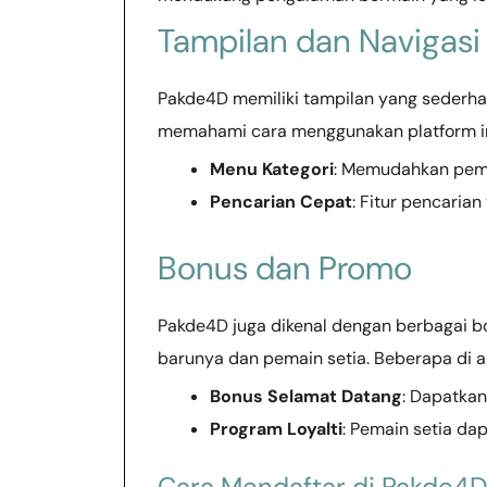
Tampilan dan Navigasi
Pakde4D memiliki tampilan yang sederh
memahami cara menggunakan platform ini
Menu Kategori
: Memudahkan pema
Pencarian Cepat
: Fitur pencaria
Bonus dan Promo
Pakde4D juga dikenal dengan berbagai 
barunya dan pemain setia. Beberapa di a
Bonus Selamat Datang
: Dapatkan
Program Loyalti
: Pemain setia da
Cara Mendaftar di Pakde4