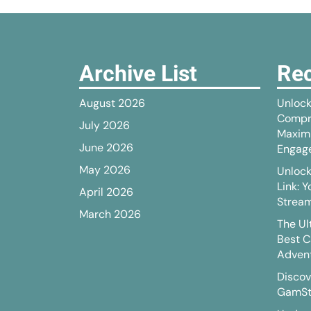
Archive List
Rec
August 2026
Unlock
Compr
July 2026
Maximi
June 2026
Engag
May 2026
Unlock
Link: 
April 2026
Strea
March 2026
The Ul
Best C
Adven
Discov
GamSto