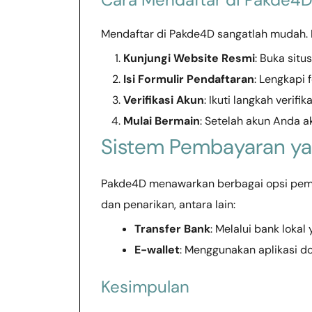
Mendaftar di Pakde4D sangatlah mudah. 
Kunjungi Website Resmi
: Buka situ
Isi Formulir Pendaftaran
: Lengkapi 
Verifikasi Akun
: Ikuti langkah verifi
Mulai Bermain
: Setelah akun Anda a
Sistem Pembayaran yan
Pakde4D menawarkan berbagai opsi pe
dan penarikan, antara lain:
Transfer Bank
: Melalui bank lokal
E-wallet
: Menggunakan aplikasi do
Kesimpulan